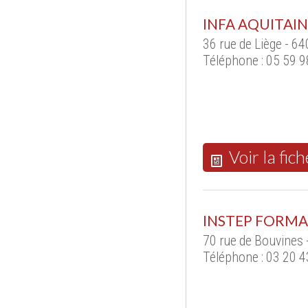
INFA AQUITAI
36 rue de Liège - 6
Téléphone : 05 59 9
Voir la fich
INSTEP FORM
70 rue de Bouvines 
Téléphone : 03 20 